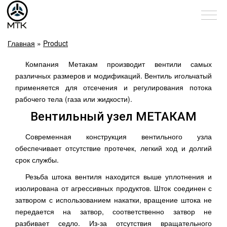
Главная
»
Product
Компания Метакам производит вентили самых
различных размеров и модификаций. Вентиль игольчатый
применяется для отсечения и регулирования потока
рабочего тела (газа или жидкости).
Вентильный узел МЕТАКАМ
Современная конструкция вентильного узла
обеспечивает отсутствие протечек, легкий ход и долгий
срок службы.
Резьба штока вентиля находится выше уплотнения и
изолирована от агрессивных продуктов. Шток соединен с
затвором с использованием накатки, вращение штока не
передается на затвор, соответственно затвор не
разбивает седло. Из-за отсутствия вращательного