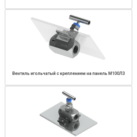
Вентиль игольчатый с креплением на панель М100ЛЗ