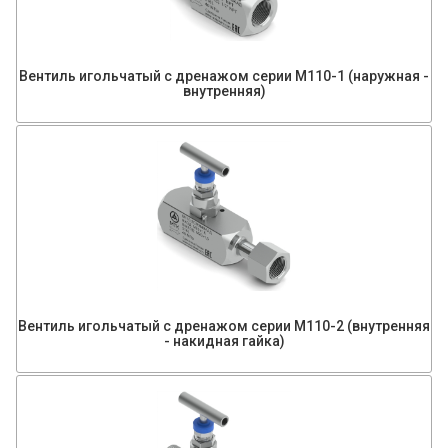
Вентиль игольчатый с дренажом серии М110-1 (наружная -
внутренняя)
Вентиль игольчатый с дренажом серии М110-2 (внутренняя
- накидная гайка)