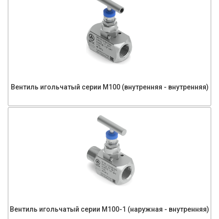
Вентиль игольчатый серии М100 (внутренняя - внутренняя)
Вентиль игольчатый серии М100-1 (наружная - внутренняя)