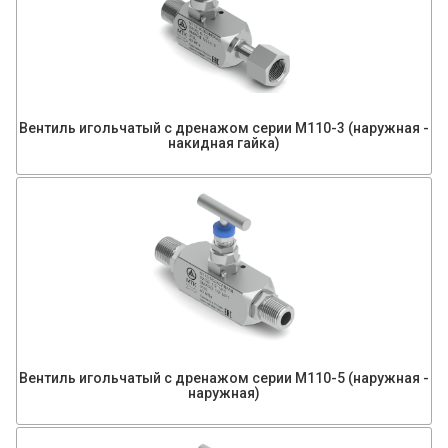
Вентиль игольчатый с дренажом серии М110-3 (наружная -
накидная гайка)
Вентиль игольчатый с дренажом серии М110-5 (наружная -
наружная)