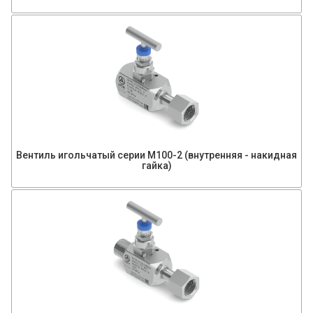
Вентиль игольчатый серии М100-2 (внутренняя - накидная
гайка)