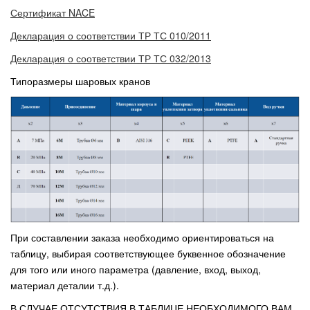
Сертификат NACE
Декларация о соответствии ТР ТС 010/2011
Декларация о соответствии ТР ТС 032/2013
Типоразмеры шаровых кранов
При составлении заказа необходимо ориентироваться на
таблицу, выбирая соответствующее буквенное обозначение
для того или иного параметра (давление, вход, выход,
материал деталии т.д.).
В СЛУЧАЕ ОТСУТСТВИЯ В ТАБЛИЦЕ НЕОБХОДИМОГО ВАМ