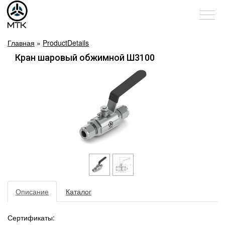
Главная
»
ProductDetails
Кран шаровый обжимной Ш3100
Описание
Каталог
Сертификаты: