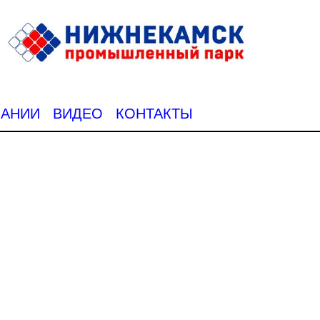
ПАНИИ
ВИДЕО
КОНТАКТЫ