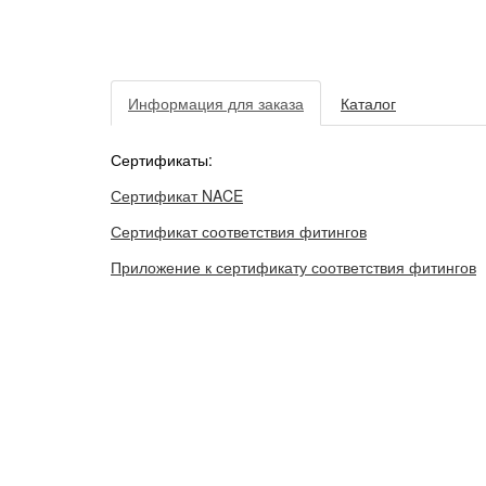
Информация для заказа
Каталог
Сертификаты:
Сертификат NACE
Сертификат соответствия фитингов
Приложение к сертификату соответствия фитингов