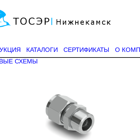
УКЦИЯ
КАТАЛОГИ
СЕРТИФИКАТЫ
О КОМ
ВЫЕ СХЕМЫ