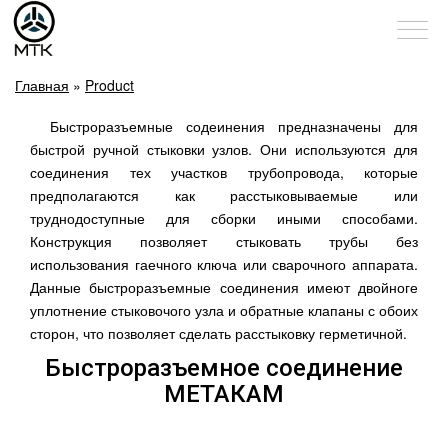
Главная
»
Product
Быстроразъемные содеинения предназначены для
быстрой ручной стыковки узлов. Они используются для
соединения тех участков трубопровода, которые
предполагаются как расстыковываемые или
труднодоступные для сборки иными способами.
Конструкция позволяет стыковать трубы без
использования гаечного ключа или сварочного аппарата.
Данные быстроразъемные соединения имеют двойноге
уплотнение стыковочого узла и обратные клапаны с обоих
сторон, что позволяет сделать расстыковку герметичной.
Быстроразъемное соединение
МЕТАКАМ